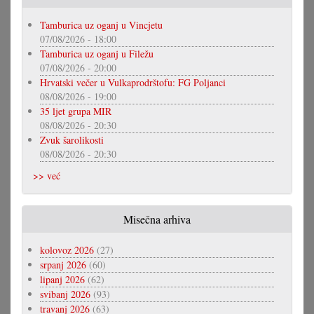
Tamburica uz oganj u Vincjetu
07/08/2026 - 18:00
Tamburica uz oganj u Filežu
07/08/2026 - 20:00
Hrvatski večer u Vulkaprodrštofu: FG Poljanci
08/08/2026 - 19:00
35 ljet grupa MIR
08/08/2026 - 20:30
Zvuk šarolikosti
08/08/2026 - 20:30
>> već
Misečna arhiva
kolovoz 2026
(27)
srpanj 2026
(60)
lipanj 2026
(62)
svibanj 2026
(93)
travanj 2026
(63)