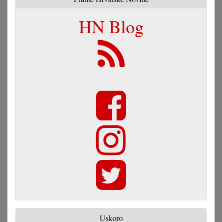
HN Blog
Uskoro