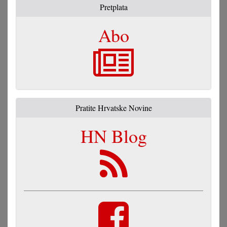
Pretplata
Abo
Pratite Hrvatske Novine
HN Blog