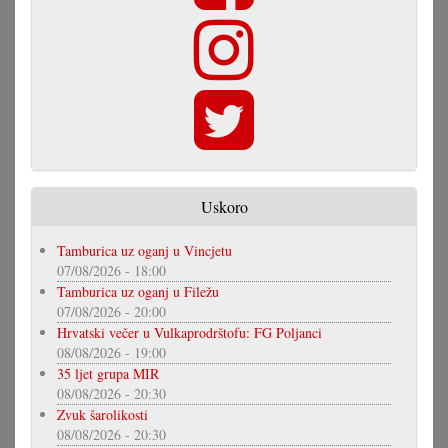
Uskoro
Tamburica uz oganj u Vincjetu
07/08/2026 - 18:00
Tamburica uz oganj u Filežu
07/08/2026 - 20:00
Hrvatski večer u Vulkaprodrštofu: FG Poljanci
08/08/2026 - 19:00
35 ljet grupa MIR
08/08/2026 - 20:30
Zvuk šarolikosti
08/08/2026 - 20:30