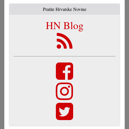
Pratite Hrvatske Novine
HN Blog