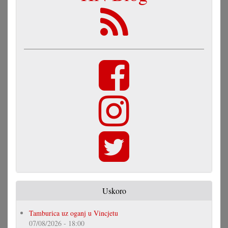
Uskoro
Tamburica uz oganj u Vincjetu
07/08/2026 - 18:00