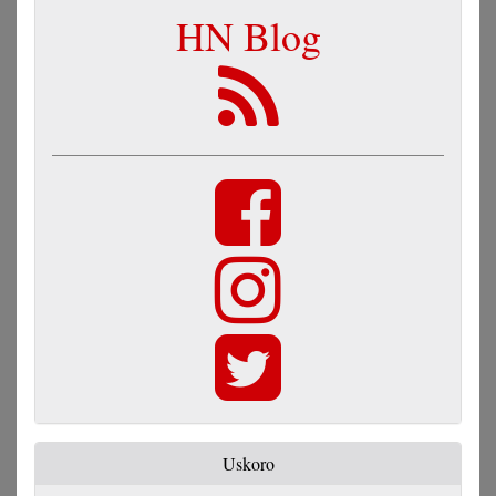
HN Blog
Uskoro