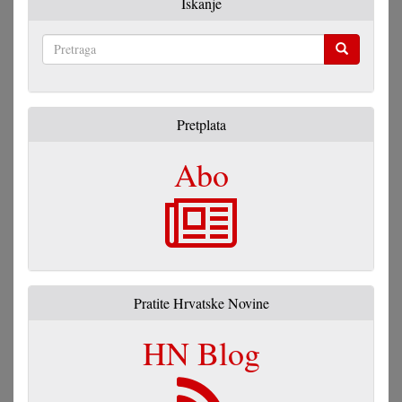
Iskanje
Pretraga
Pretplata
Abo
Pratite Hrvatske Novine
HN Blog