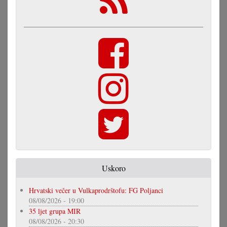
Uskoro
Hrvatski večer u Vulkaprodrštofu: FG Poljanci
08/08/2026 - 19:00
35 ljet grupa MIR
08/08/2026 - 20:30