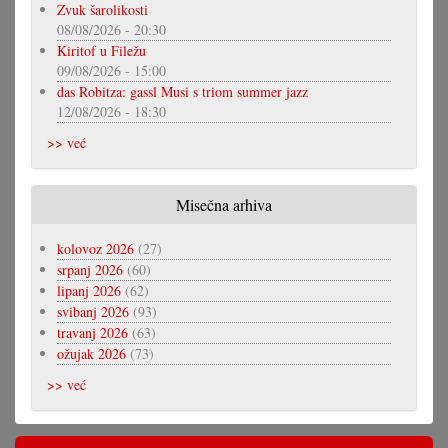
Zvuk šarolikosti
08/08/2026 - 20:30
Kiritof u Filežu
09/08/2026 - 15:00
das Robitza: gassl Musi s triom summer jazz
12/08/2026 - 18:30
>> već
Misečna arhiva
kolovoz 2026
(27)
srpanj 2026
(60)
lipanj 2026
(62)
svibanj 2026
(93)
travanj 2026
(63)
ožujak 2026
(73)
>> već