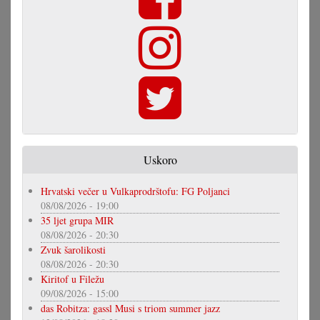
Uskoro
Hrvatski večer u Vulkaprodrštofu: FG Poljanci
08/08/2026 - 19:00
35 ljet grupa MIR
08/08/2026 - 20:30
Zvuk šarolikosti
08/08/2026 - 20:30
Kiritof u Filežu
09/08/2026 - 15:00
das Robitza: gassl Musi s triom summer jazz