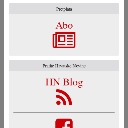
Pretplata
Abo
Pratite Hrvatske Novine
HN Blog