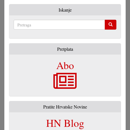
Iskanje
Pretraga
Pretplata
Abo
Pratite Hrvatske Novine
HN Blog