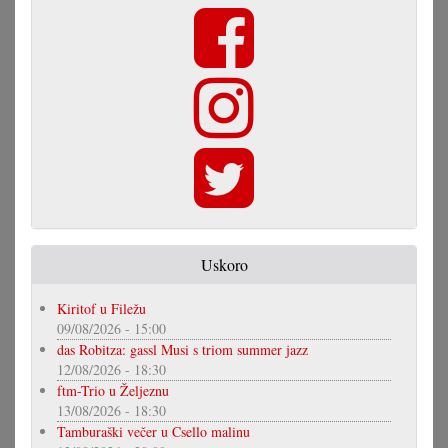
Uskoro
Kiritof u Filežu
09/08/2026 - 15:00
das Robitza: gassl Musi s triom summer jazz
12/08/2026 - 18:30
ftm-Trio u Željeznu
13/08/2026 - 18:30
Tamburaški večer u Csello malinu