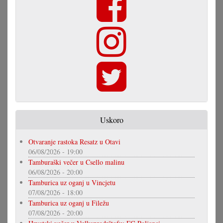
Uskoro
Otvaranje rastoka Resatz u Otavi
06/08/2026 - 19:00
Tamburaški večer u Csello malinu
06/08/2026 - 20:00
Tamburica uz oganj u Vincjetu
07/08/2026 - 18:00
Tamburica uz oganj u Filežu
07/08/2026 - 20:00