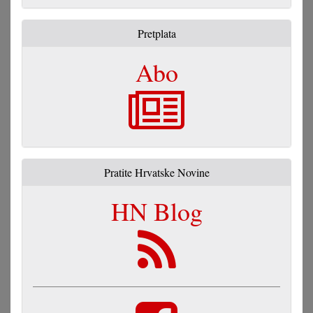
Pretplata
Abo
Pratite Hrvatske Novine
HN Blog