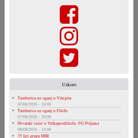
Uskoro
Tamburica uz oganj u Vincjetu
07/08/2026 - 18:00
Tamburica uz oganj u Filežu
07/08/2026 - 20:00
Hrvatski večer u Vulkaprodrštofu: FG Poljanci
08/08/2026 - 19:00
35 ljet grupa MIR