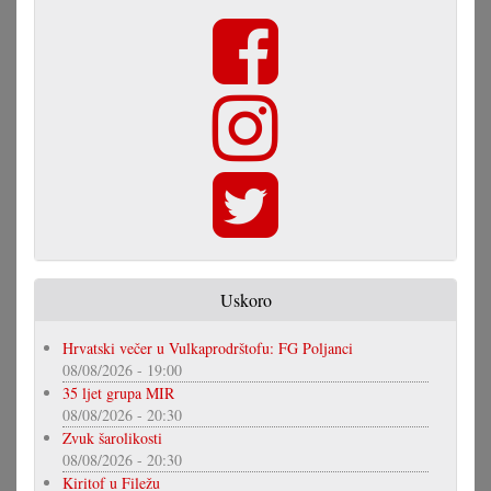
Uskoro
Hrvatski večer u Vulkaprodrštofu: FG Poljanci
08/08/2026 - 19:00
35 ljet grupa MIR
08/08/2026 - 20:30
Zvuk šarolikosti
08/08/2026 - 20:30
Kiritof u Filežu