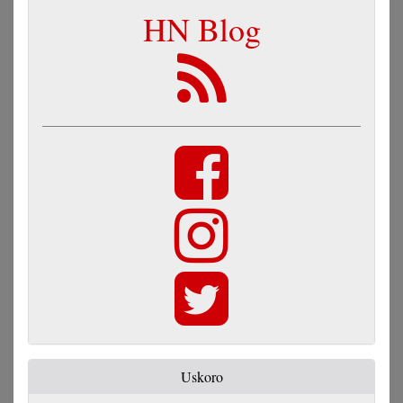
HN Blog
Uskoro