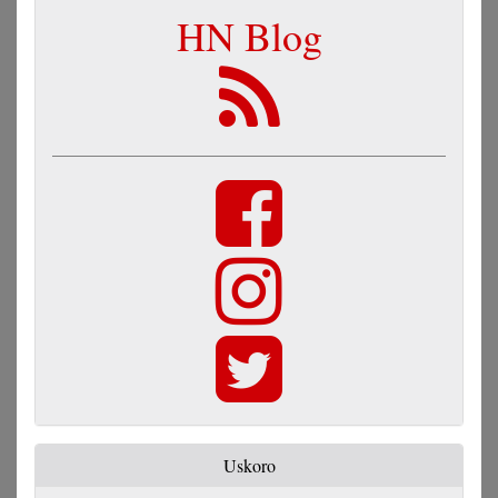
HN Blog
Uskoro