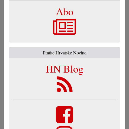
Abo
Pratite Hrvatske Novine
HN Blog