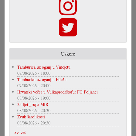
Uskoro
Tamburica uz oganj u Vincjetu
07/08/2026 - 18:00
Tamburica uz oganj u Filežu
07/08/2026 - 20:00
Hrvatski večer u Vulkaprodrštofu: FG Poljanci
08/08/2026 - 19:00
35 ljet grupa MIR
08/08/2026 - 20:30
Zvuk šarolikosti
08/08/2026 - 20:30
>> već