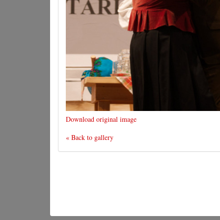
Download original image
« Back to gallery