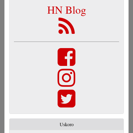
HN Blog
Uskoro