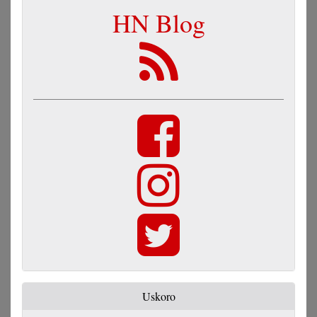
HN Blog
Uskoro