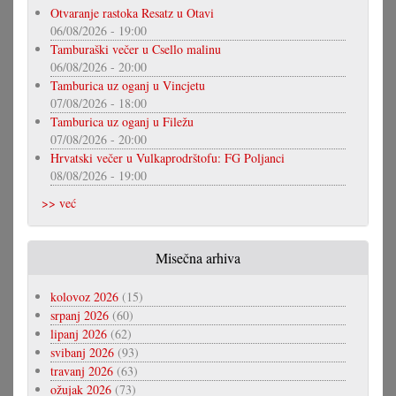
Otvaranje rastoka Resatz u Otavi
06/08/2026 - 19:00
Tamburaški večer u Csello malinu
06/08/2026 - 20:00
Tamburica uz oganj u Vincjetu
07/08/2026 - 18:00
Tamburica uz oganj u Filežu
07/08/2026 - 20:00
Hrvatski večer u Vulkaprodrštofu: FG Poljanci
08/08/2026 - 19:00
>> već
Misečna arhiva
kolovoz 2026
(15)
srpanj 2026
(60)
lipanj 2026
(62)
svibanj 2026
(93)
travanj 2026
(63)
ožujak 2026
(73)