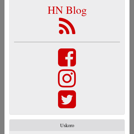
HN Blog
Uskoro