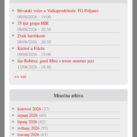
Hrvatski večer u Vulkaprodrštofu: FG Poljanci
08/08/2026 - 19:00
35 ljet grupa MIR
08/08/2026 - 20:30
Zvuk šarolikosti
08/08/2026 - 20:30
Kiritof u Filežu
09/08/2026 - 15:00
das Robitza: gassl Musi s triom summer jazz
12/08/2026 - 18:30
>> već
Misečna arhiva
kolovoz 2026
(27)
srpanj 2026
(60)
lipanj 2026
(62)
svibanj 2026
(93)
travanj 2026
(63)