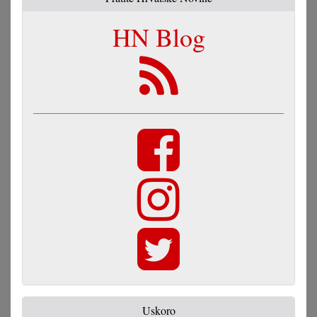
HN Blog
Uskoro