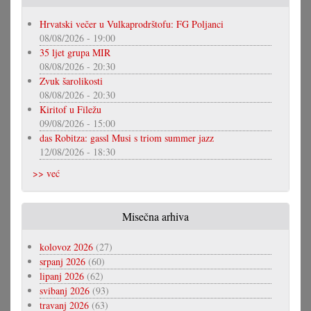
Hrvatski večer u Vulkaprodrštofu: FG Poljanci
08/08/2026 - 19:00
35 ljet grupa MIR
08/08/2026 - 20:30
Zvuk šarolikosti
08/08/2026 - 20:30
Kiritof u Filežu
09/08/2026 - 15:00
das Robitza: gassl Musi s triom summer jazz
12/08/2026 - 18:30
>> već
Misečna arhiva
kolovoz 2026
(27)
srpanj 2026
(60)
lipanj 2026
(62)
svibanj 2026
(93)
travanj 2026
(63)