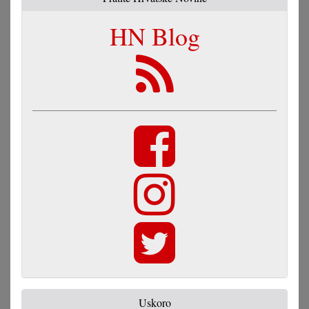
HN Blog
Uskoro