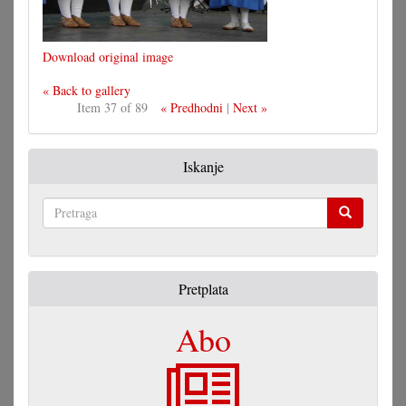
Download original image
« Back to gallery
Item 37 of 89
« Predhodni
|
Next »
Iskanje
Pretraga
Pretplata
Abo