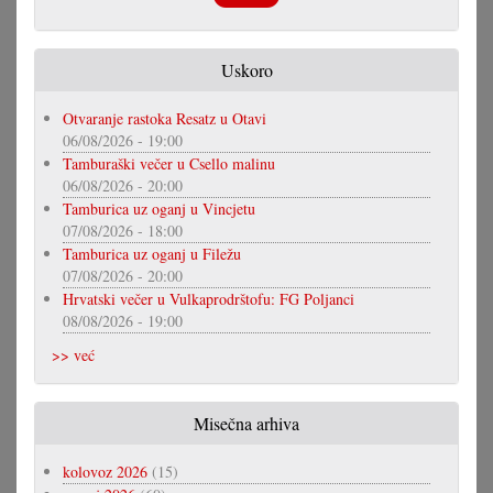
Uskoro
Otvaranje rastoka Resatz u Otavi
06/08/2026 - 19:00
Tamburaški večer u Csello malinu
06/08/2026 - 20:00
Tamburica uz oganj u Vincjetu
07/08/2026 - 18:00
Tamburica uz oganj u Filežu
07/08/2026 - 20:00
Hrvatski večer u Vulkaprodrštofu: FG Poljanci
08/08/2026 - 19:00
>> već
Misečna arhiva
kolovoz 2026
(15)