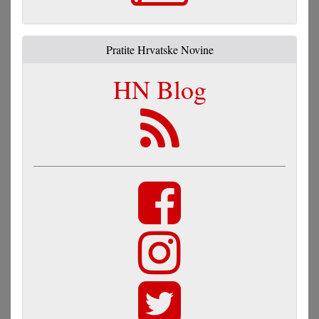
Pratite Hrvatske Novine
HN Blog