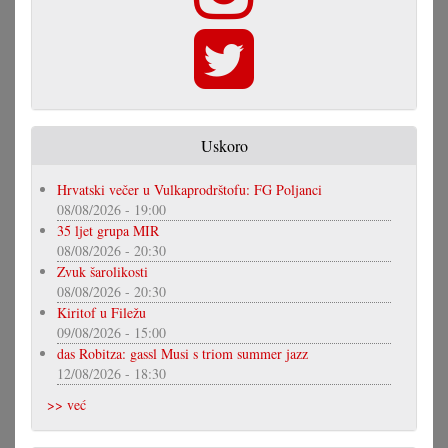
Uskoro
Hrvatski večer u Vulkaprodrštofu: FG Poljanci
08/08/2026 - 19:00
35 ljet grupa MIR
08/08/2026 - 20:30
Zvuk šarolikosti
08/08/2026 - 20:30
Kiritof u Filežu
09/08/2026 - 15:00
das Robitza: gassl Musi s triom summer jazz
12/08/2026 - 18:30
>> već