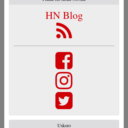
HN Blog
Uskoro