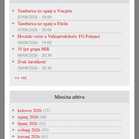
Tamburica uz oganj u Vincjetu
07/08/2026 - 18:00
Tamburica uz oganj u Filežu
07/08/2026 - 20:00
Hrvatski večer u Vulkaprodrštofu: FG Poljanci
08/08/2026 - 19:00
35 ljet grupa MIR
08/08/2026 - 20:30
Zvuk šarolikosti
08/08/2026 - 20:30
>> već
Misečna arhiva
kolovoz 2026
(27)
srpanj 2026
(60)
lipanj 2026
(62)
svibanj 2026
(93)
travanj 2026
(63)