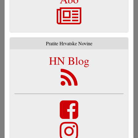
Pratite Hrvatske Novine
HN Blog