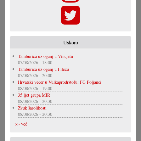
Uskoro
Tamburica uz oganj u Vincjetu
07/08/2026 - 18:00
Tamburica uz oganj u Filežu
07/08/2026 - 20:00
Hrvatski večer u Vulkaprodrštofu: FG Poljanci
08/08/2026 - 19:00
35 ljet grupa MIR
08/08/2026 - 20:30
Zvuk šarolikosti
08/08/2026 - 20:30
>> već