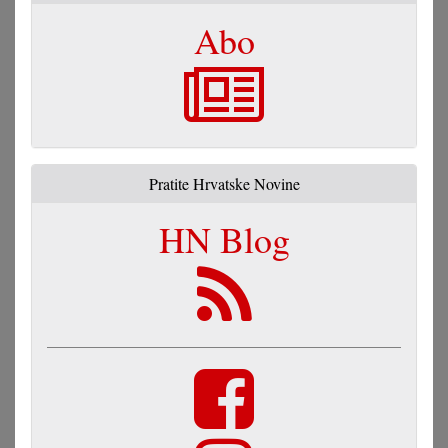
Abo
Pratite Hrvatske Novine
HN Blog