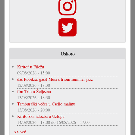
Uskoro
Kiritof u Filežu
09/08/2026 - 15:00
das Robitza: gassl Musi s triom summer jazz
12/08/2026 - 18:30
ftm-Trio u Željeznu
13/08/2026 - 18:30
Tamburaški večer u Csello malinu
13/08/2026 - 20:00
Kiritofska izložba u Uzlopu
14/08/2026 - 18:00
do
16/08/2026 - 17:00
>> već