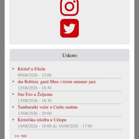
Uskoro
Kiritof u Filežu
09/08/2026 - 15:00
das Robitza: gassl Musi s triom summer jazz
12/08/2026 - 18:30
ftm-Trio u Željeznu
13/08/2026 - 18:30
Tamburaški večer u Csello malinu
13/08/2026 - 20:00
Kiritofska izložba u Uzlopu
14/08/2026 - 18:00
do
16/08/2026 - 17:00
>> već