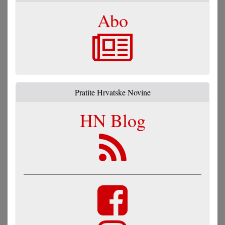
Abo
Pratite Hrvatske Novine
HN Blog