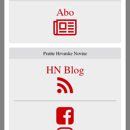
Abo
Pratite Hrvatske Novine
HN Blog