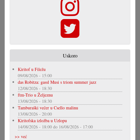
Uskoro
Kiritof u Filežu
09/08/2026 - 15:00
das Robitza: gassl Musi s triom summer jazz
12/08/2026 - 18:30
ftm-Trio u Željeznu
13/08/2026 - 18:30
Tamburaški večer u Csello malinu
13/08/2026 - 20:00
Kiritofska izložba u Uzlopu
14/08/2026 - 18:00
do
16/08/2026 - 17:00
>> već