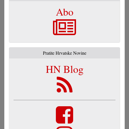
Abo
Pratite Hrvatske Novine
HN Blog