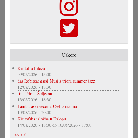
Uskoro
Kiritof u Filežu
09/08/2026 - 15:00
das Robitza: gassl Musi s triom summer jazz
12/08/2026 - 18:30
ftm-Trio u Željeznu
13/08/2026 - 18:30
Tamburaški večer u Csello malinu
13/08/2026 - 20:00
Kiritofska izložba u Uzlopu
14/08/2026 - 18:00
do
16/08/2026 - 17:00
>> već