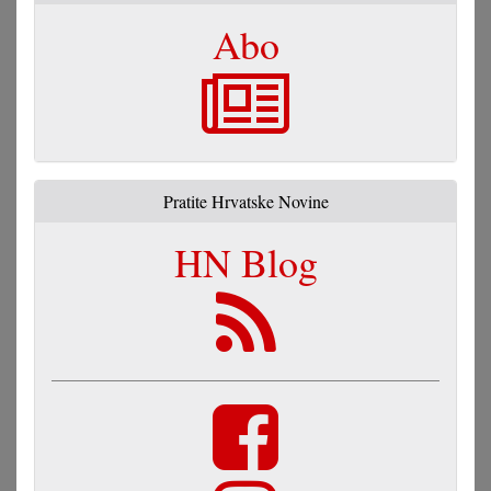
Abo
Pratite Hrvatske Novine
HN Blog