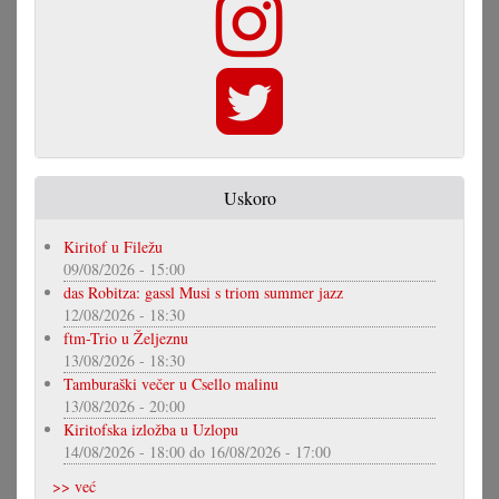
Uskoro
Kiritof u Filežu
09/08/2026 - 15:00
das Robitza: gassl Musi s triom summer jazz
12/08/2026 - 18:30
ftm-Trio u Željeznu
13/08/2026 - 18:30
Tamburaški večer u Csello malinu
13/08/2026 - 20:00
Kiritofska izložba u Uzlopu
14/08/2026 - 18:00
do
16/08/2026 - 17:00
>> već