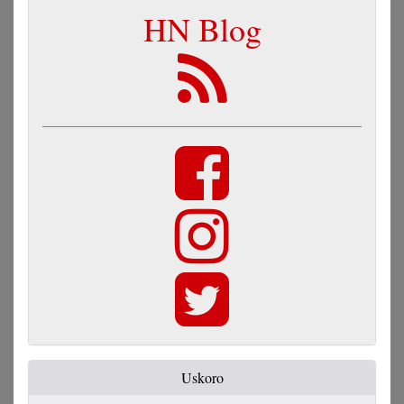
HN Blog
Uskoro