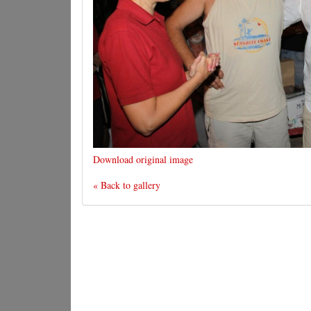
Download original image
« Back to gallery