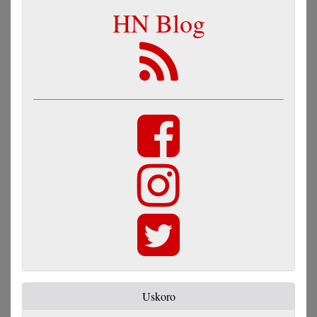
HN Blog
Uskoro