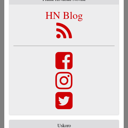
HN Blog
Uskoro