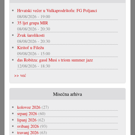
Hrvatski večer u Vulkaprodrštofu: FG Poljanci
08/08/2026 - 19:00
35 ljet grupa MIR
08/08/2026 - 20:30
Zvuk šarolikosti
08/08/2026 - 20:30
Kiritof u Filežu
09/08/2026 - 15:00
das Robitza: gassl Musi s triom summer jazz
12/08/2026 - 18:30
>> već
Misečna arhiva
kolovoz 2026
(27)
srpanj 2026
(60)
lipanj 2026
(62)
svibanj 2026
(93)
travanj 2026
(63)