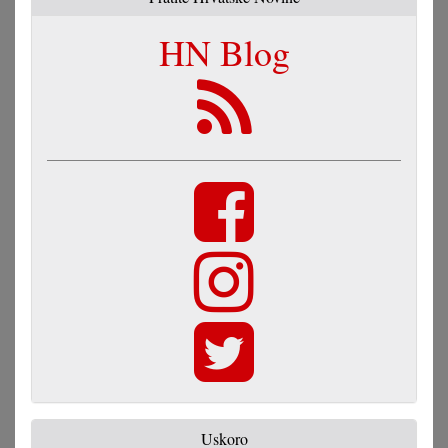
HN Blog
Uskoro