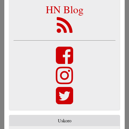
HN Blog
Uskoro