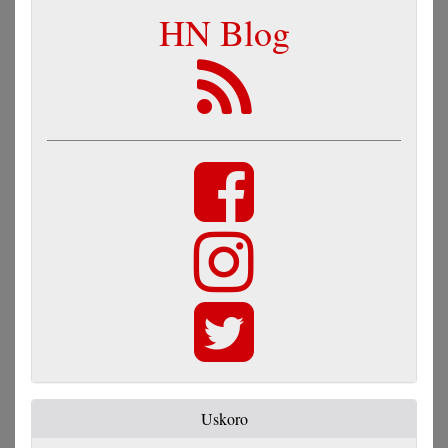
HN Blog
Uskoro