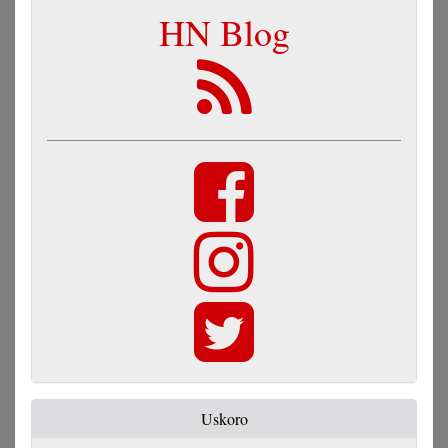
HN Blog
Uskoro