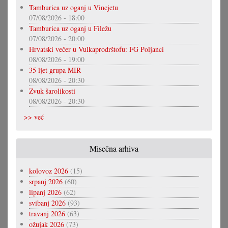
Tamburica uz oganj u Vincjetu
07/08/2026 - 18:00
Tamburica uz oganj u Filežu
07/08/2026 - 20:00
Hrvatski večer u Vulkaprodrštofu: FG Poljanci
08/08/2026 - 19:00
35 ljet grupa MIR
08/08/2026 - 20:30
Zvuk šarolikosti
08/08/2026 - 20:30
>> već
Misečna arhiva
kolovoz 2026
(15)
srpanj 2026
(60)
lipanj 2026
(62)
svibanj 2026
(93)
travanj 2026
(63)
ožujak 2026
(73)