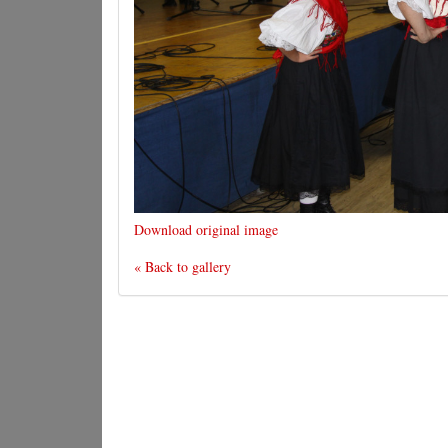
Download original image
« Back to gallery