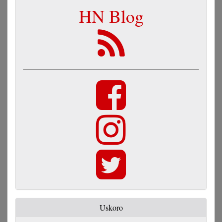
HN Blog
Uskoro