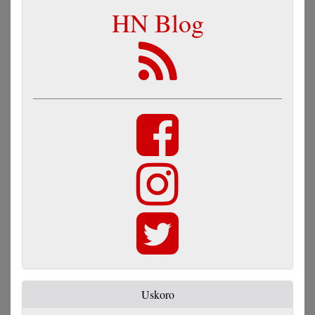
HN Blog
Uskoro