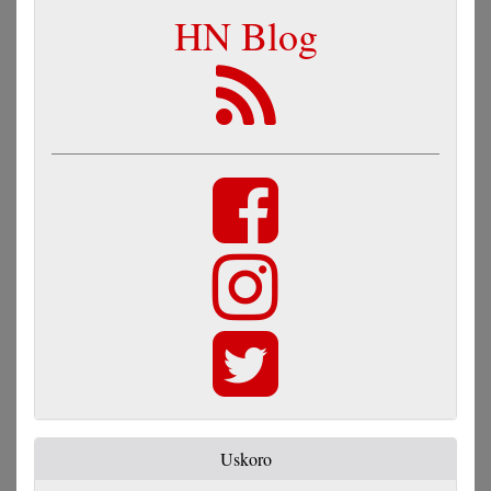
HN Blog
Uskoro