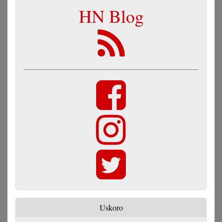
HN Blog
Uskoro