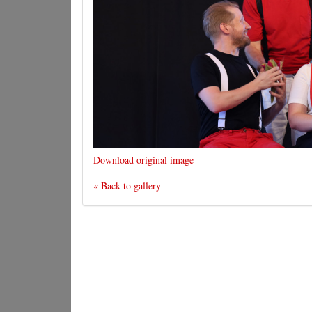
Download original image
« Back to gallery