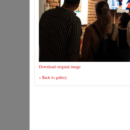
Download original image
« Back to gallery