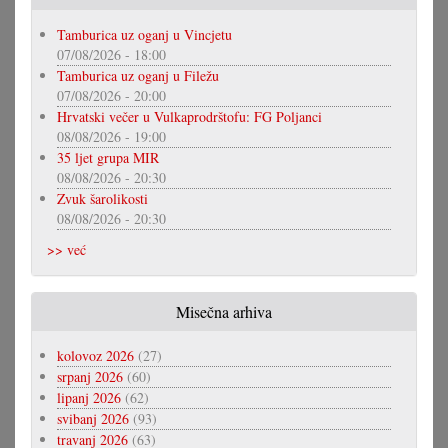
Tamburica uz oganj u Vincjetu
07/08/2026 - 18:00
Tamburica uz oganj u Filežu
07/08/2026 - 20:00
Hrvatski večer u Vulkaprodrštofu: FG Poljanci
08/08/2026 - 19:00
35 ljet grupa MIR
08/08/2026 - 20:30
Zvuk šarolikosti
08/08/2026 - 20:30
>> već
Misečna arhiva
kolovoz 2026
(27)
srpanj 2026
(60)
lipanj 2026
(62)
svibanj 2026
(93)
travanj 2026
(63)