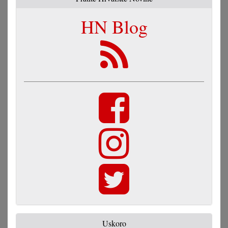
HN Blog
Uskoro