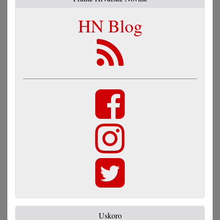
HN Blog
Uskoro