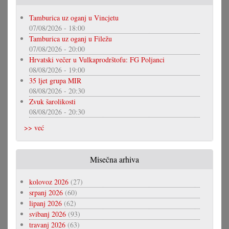
Tamburica uz oganj u Vincjetu
07/08/2026 - 18:00
Tamburica uz oganj u Filežu
07/08/2026 - 20:00
Hrvatski večer u Vulkaprodrštofu: FG Poljanci
08/08/2026 - 19:00
35 ljet grupa MIR
08/08/2026 - 20:30
Zvuk šarolikosti
08/08/2026 - 20:30
>> već
Misečna arhiva
kolovoz 2026
(27)
srpanj 2026
(60)
lipanj 2026
(62)
svibanj 2026
(93)
travanj 2026
(63)