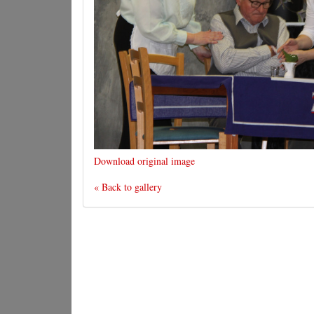
Download original image
« Back to gallery