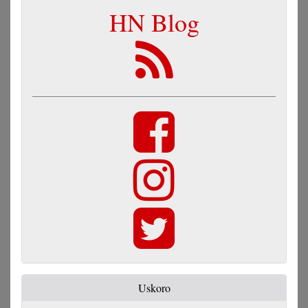
HN Blog
Uskoro