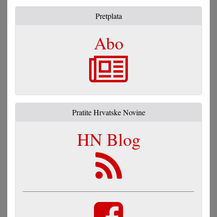
Pretplata
Abo
Pratite Hrvatske Novine
HN Blog