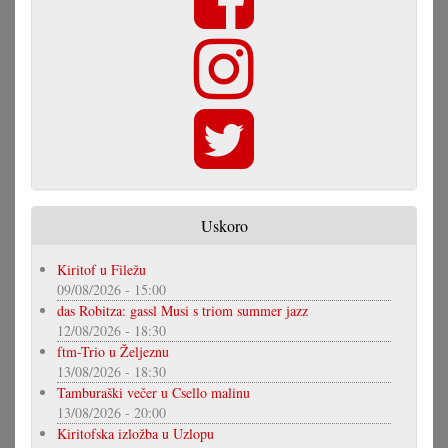
Uskoro
Kiritof u Filežu
09/08/2026 - 15:00
das Robitza: gassl Musi s triom summer jazz
12/08/2026 - 18:30
ftm-Trio u Željeznu
13/08/2026 - 18:30
Tamburaški večer u Csello malinu
13/08/2026 - 20:00
Kiritofska izložba u Uzlopu